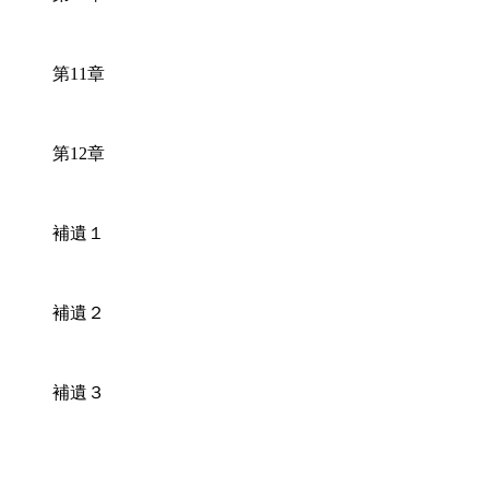
第
章
11
第
章
12
補遺１
補遺２
補遺３