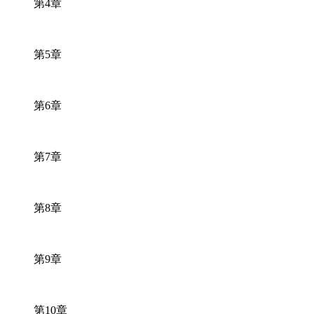
第
章
4
第
章
5
第
章
6
第
章
7
第
章
8
第
章
9
第
章
10